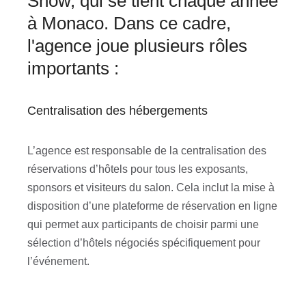
Show, qui se tient chaque année
à Monaco. Dans ce cadre,
l'agence joue plusieurs rôles
importants :
Centralisation des hébergements
L’agence est responsable de la centralisation des
réservations d’hôtels pour tous les exposants,
sponsors et visiteurs du salon. Cela inclut la mise à
disposition d’une plateforme de réservation en ligne
qui permet aux participants de choisir parmi une
sélection d’hôtels négociés spécifiquement pour
l’événement.