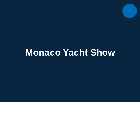
Monaco Yacht Show