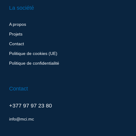
La société
A propos
Projets
Contact
Politique de cookies (UE)
Politique de confidentialité
Contact
+377 97 97 23 80
info@mci.mc