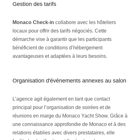
Gestion des tarifs
Monaco Check-in
collabore avec les hôteliers
locaux pour offrir des tarifs négociés. Cette
démarche vise à garantir que les participants
bénéficient de conditions d’hébergement
avantageuses et adaptées à leurs besoins.
Organisation d'événements annexes au salon
L’agence agit également en tant que contact
principal pour l’organisation de soirées et de
réunions en marge du Monaco Yacht Show. Grâce à
une connaissance approfondie de Monaco et à des
relations établies avec divers prestataires, elle