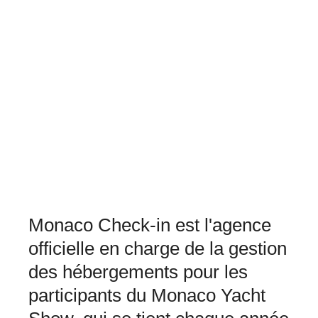
Monaco Check-in est l'agence
officielle en charge de la gestion
des hébergements pour les
participants du Monaco Yacht