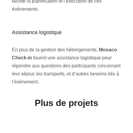
facilite la planification et l’exécution de ces
événements.
Assistance logistique
En plus de la gestion des hébergements,
Monaco
Check-in
fournit une assistance logistique pour
répondre aux questions des participants concernant
leur séjour, les transports, et d’autres besoins liés à
l’événement.
Plus de projets