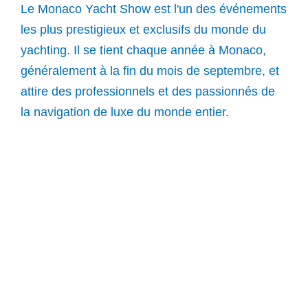
Le Monaco Yacht Show est l'un des événements
les plus prestigieux et exclusifs du monde du
yachting. Il se tient chaque année à Monaco,
généralement à la fin du mois de septembre, et
attire des professionnels et des passionnés de
la navigation de luxe du monde entier.