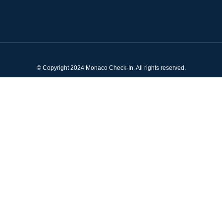
© Copyright 2024 Monaco Check-In. All rights reserved.